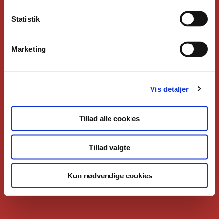
Statistik
Marketing
Vis detaljer
Tillad alle cookies
Tillad valgte
Kun nødvendige cookies