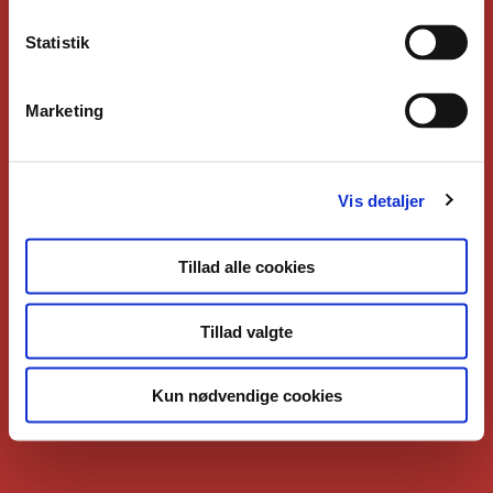
Statistik
Marketing
Vis detaljer
Tillad alle cookies
Tillad valgte
Kun nødvendige cookies